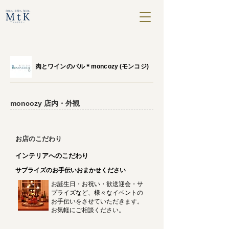
​肉とワインのバル＊moncozy (モンコジ)
moncozy 店内・外観
​お店のこだわり
インテリアへのこだわり
サプライズのお手伝いおまかせください
お誕生日・お祝い・歓送迎会・サ
プライズなど、様々なイベントの
お手伝いをさせていただきます。
お気軽にご相談ください。