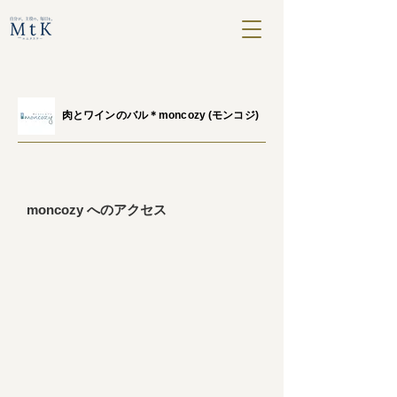
​肉とワインのバル＊moncozy (モンコジ)
moncozy へのアクセス