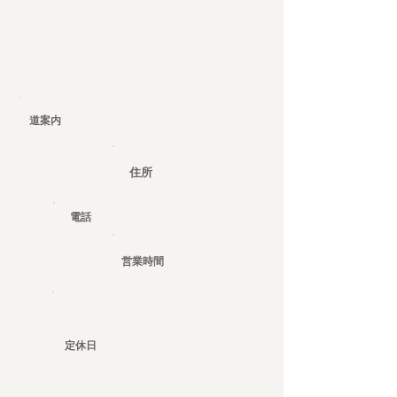
道案内
住所
電話
営業時間
定休日