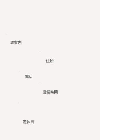
道案内
住所
電話
営業時間
定休日