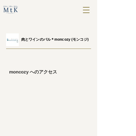
​肉とワインのバル＊moncozy (モンコジ)
moncozy へのアクセス